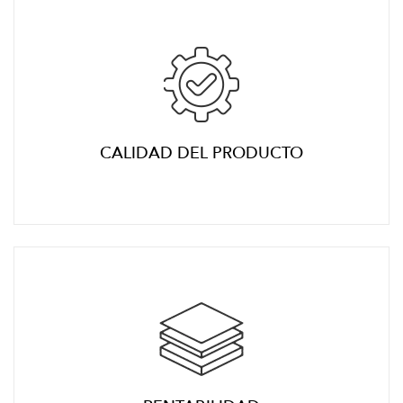
CALIDAD DEL PRODUCTO