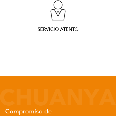
SERVICIO ATENTO
Compromiso de