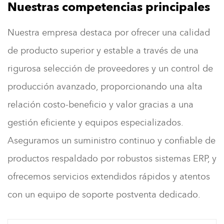
Nuestras competencias principales
Nuestra empresa destaca por ofrecer una calidad
de producto superior y estable a través de una
rigurosa selección de proveedores y un control de
producción avanzado, proporcionando una alta
relación costo-beneficio y valor gracias a una
gestión eficiente y equipos especializados.
Aseguramos un suministro continuo y confiable de
productos respaldado por robustos sistemas ERP, y
ofrecemos servicios extendidos rápidos y atentos
con un equipo de soporte postventa dedicado.