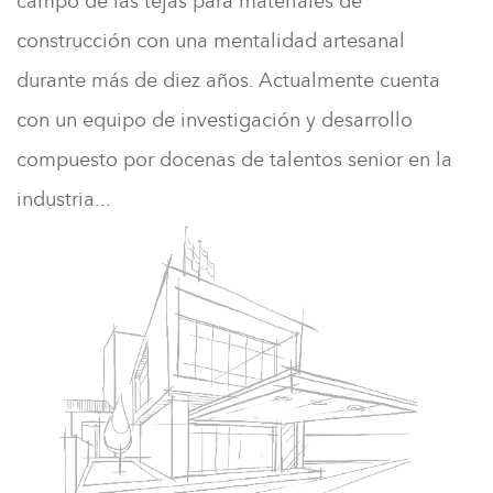
campo de las tejas para materiales de
construcción con una mentalidad artesanal
durante más de diez años. Actualmente cuenta
con un equipo de investigación y desarrollo
compuesto por docenas de talentos senior en la
industria...