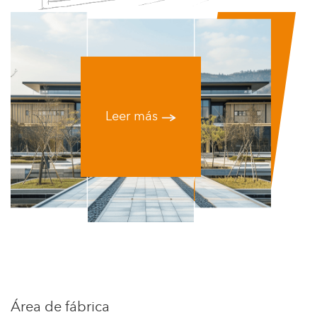
Leer más
Área de fábrica