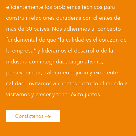
eficientemente los problemas técnicos para
construir relaciones duraderas con clientes de
más de 30 países. Nos adherimos al concepto
fundamental de que "la calidad es el corazón de
la empresa" y lideramos el desarrollo de la
industria con integridad, pragmatismo,
perseverancia, trabajo en equipo y excelente
calidad. Invitamos a clientes de todo el mundo a
visitarnos y crecer y tener éxito juntos.
Contáctenos