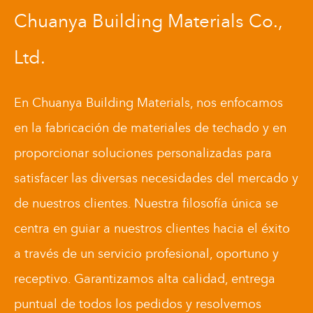
Chuanya Building Materials Co.,
Ltd.
En Chuanya Building Materials, nos enfocamos
en la fabricación de materiales de techado y en
proporcionar soluciones personalizadas para
satisfacer las diversas necesidades del mercado y
de nuestros clientes. Nuestra filosofía única se
centra en guiar a nuestros clientes hacia el éxito
a través de un servicio profesional, oportuno y
receptivo. Garantizamos alta calidad, entrega
puntual de todos los pedidos y resolvemos