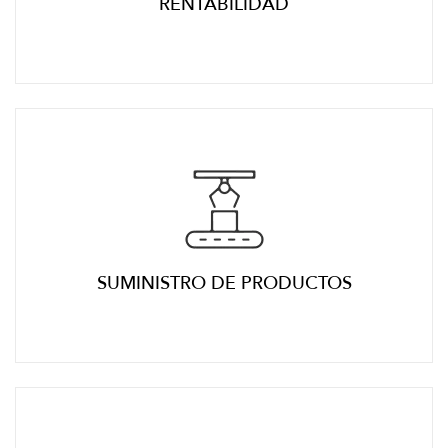
RENTABILIDAD
SUMINISTRO DE PRODUCTOS