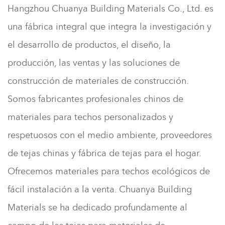
Hangzhou Chuanya Building Materials Co., Ltd. es
una fábrica integral que integra la investigación y
el desarrollo de productos, el diseño, la
producción, las ventas y las soluciones de
construcción de materiales de construcción.
Somos fabricantes profesionales chinos de
materiales para techos personalizados y
respetuosos con el medio ambiente, proveedores
de tejas chinas y fábrica de tejas para el hogar.
Ofrecemos materiales para techos ecológicos de
fácil instalación a la venta.
Chuanya Building
Materials se ha dedicado profundamente al