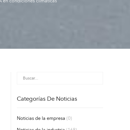
 en condiciones climáticas
Categorías De Noticias
Noticias de la empresa
(0)