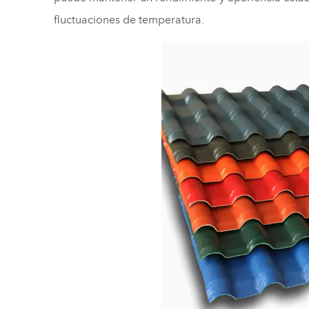
fluctuaciones de temperatura.