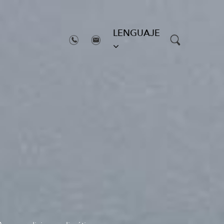
LENGUAJE