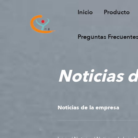
Inicio
Producto
Preguntas Frecuente
Noticias d
Noticias de la empresa